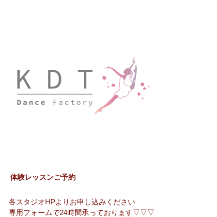
体験レッスンご予約
各スタジオHPよりお申し込みください
専用フォームで24時間承っております▽▽▽