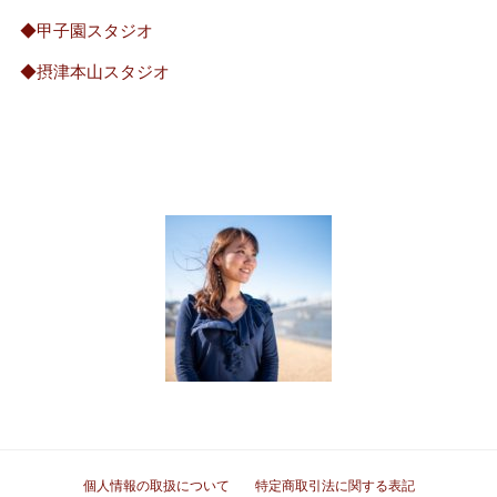
◆甲子園スタジオ
◆摂津本山スタジオ
個人情報の取扱について
特定商取引法に関する表記