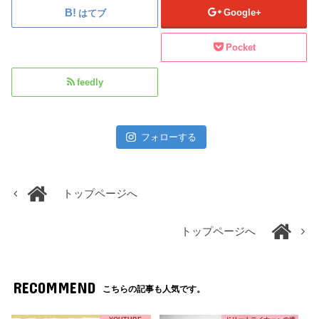
Google+
はてブ
Pocket
feedly
フォローする
トップページへ
トップページへ
RECOMMEND
こちらの記事も人気です。