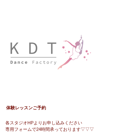
体験レッスンご予約
各スタジオHPよりお申し込みください
専用フォームで24時間承っております▽▽▽