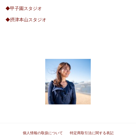
◆甲子園スタジオ
◆摂津本山スタジオ
個人情報の取扱について
特定商取引法に関する表記