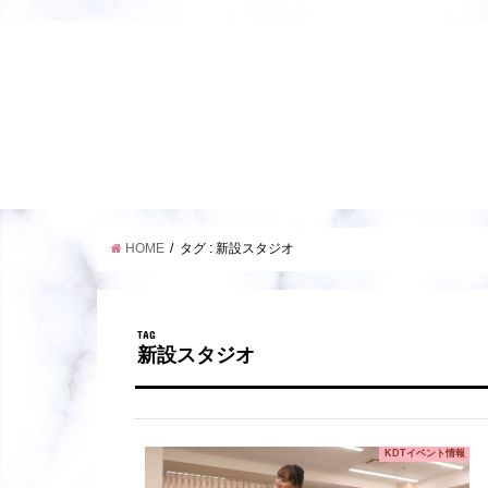
HOME
タグ : 新設スタジオ
TAG
新設スタジオ
KDTイベント情報