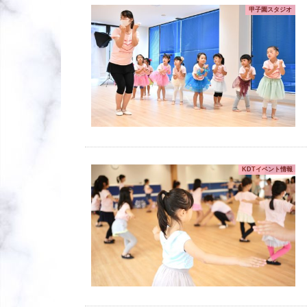
甲子園スタジオ
KDTイベント情報