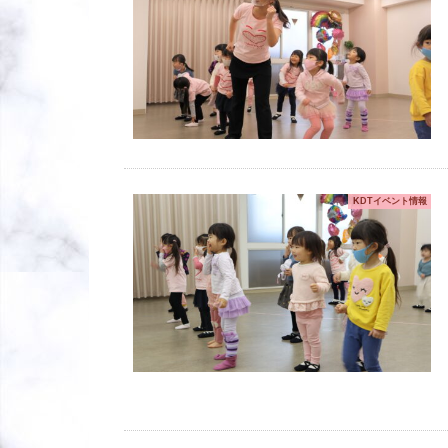
KDTイベント情報