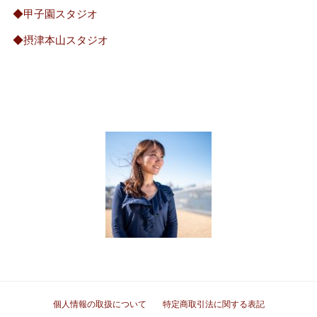
◆甲子園スタジオ
◆摂津本山スタジオ
個人情報の取扱について
特定商取引法に関する表記