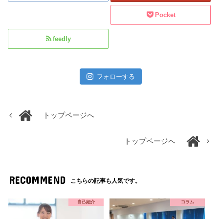
Pocket
feedly
フォローする
トップページへ
トップページへ
RECOMMEND
こちらの記事も人気です。
自己紹介
コラム