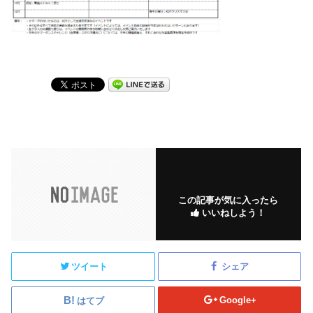
この記事が気に入ったら
いいねしよう！
ツイート
シェア
Google+
はてブ