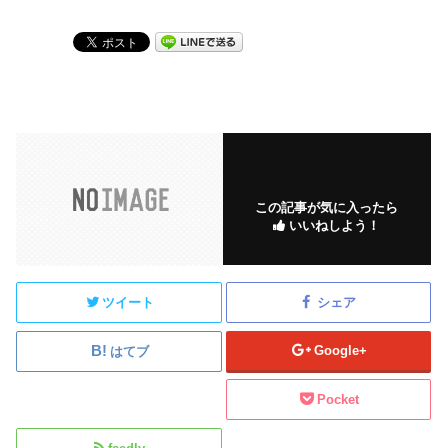
この記事が気に入ったら
いいねしよう！
ツイート
シェア
Google+
はてブ
Pocket