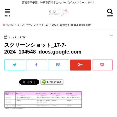
西宮市甲子園・神戸市摂津本山のジャズダンススクールです！
menu
search
HOME
スクリーンショット_17-7-2024_104548_docs.google.com
2024.07.17
スクリーンショット_17-7-
2024_104548_docs.google.com