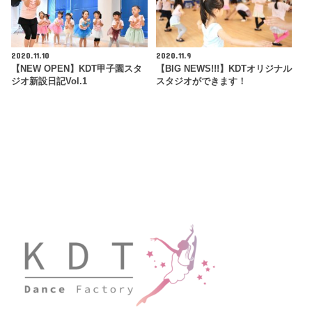
2020.11.10
2020.11.9
【NEW OPEN】KDT甲子園スタ
【BIG NEWS!!!】KDTオリジナル
ジオ新設日記Vol.1
スタジオができます！