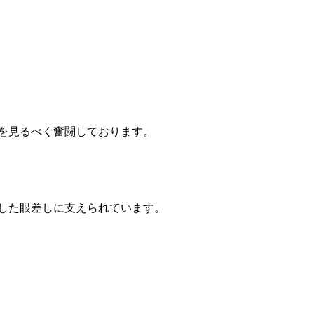
を見るべく奮闘しております。
した眼差しに支えられています。