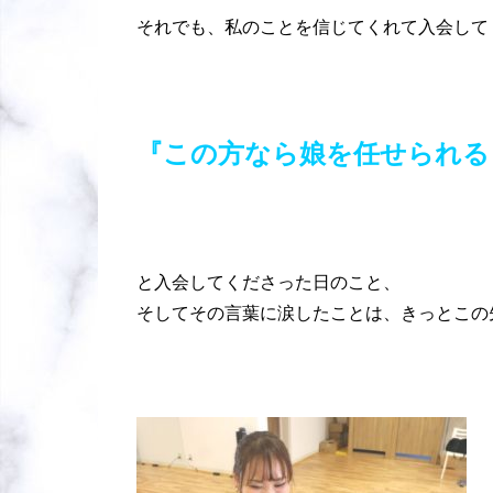
それでも、私のことを信じてくれて入会して
『この方なら娘を任せられる
と入会してくださった日のこと、
そしてその言葉に涙したことは、きっとこの