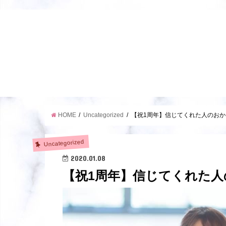
HOME
Uncategorized
【祝1周年】信じてくれた人のお
Uncategorized
2020.01.08
【祝1周年】信じてくれた