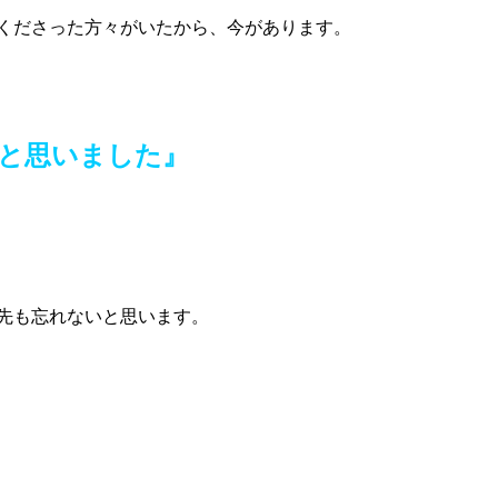
くださった方々がいたから、今があります。
と思いました』
先も忘れないと思います。