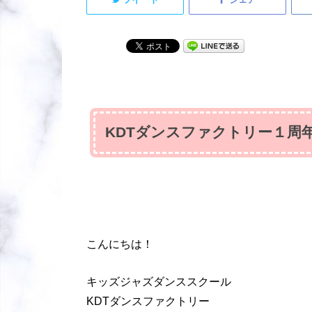
KDTダンスファクトリー１周
こんにちは！
キッズジャズダンススクール
KDTダンスファクトリー