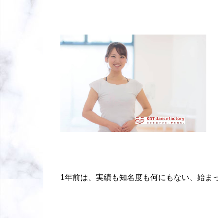
1年前は、実績も知名度も何にもない、始ま