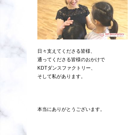
日々支えてくださる皆様、
通ってくださる皆様のおかけで
KDTダンスファクトリー、
そして私があります。
本当にありがとうございます。