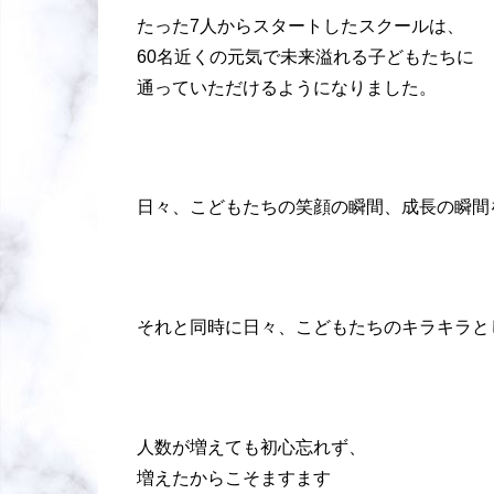
たった7人からスタートしたスクールは、
60名近くの元気で未来溢れる子どもたちに
通っていただけるようになりました。
日々、こどもたちの笑顔の瞬間、成長の瞬間
それと同時に日々、こどもたちのキラキラと
人数が増えても初心忘れず、
増えたからこそますます