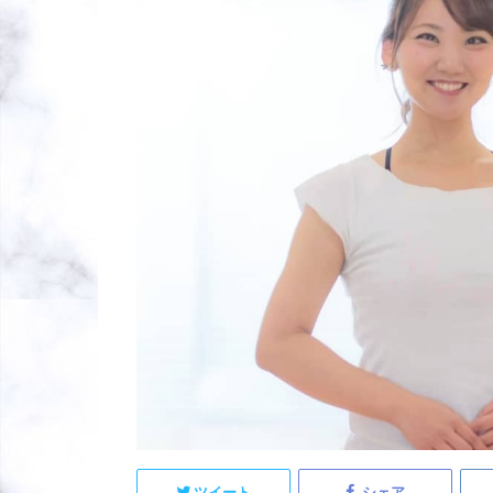
ツイート
シェア