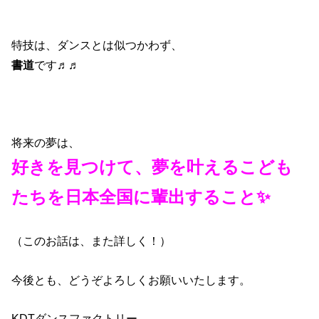
特技は、ダンスとは似つかわず、
書道
です♬♬
将来の夢は、
好きを見つけて、夢を叶えるこども
たちを日本全国に輩出すること✨
（このお話は、また詳しく！）
今後とも、どうぞよろしくお願いいたします。
KDTダンスファクトリー