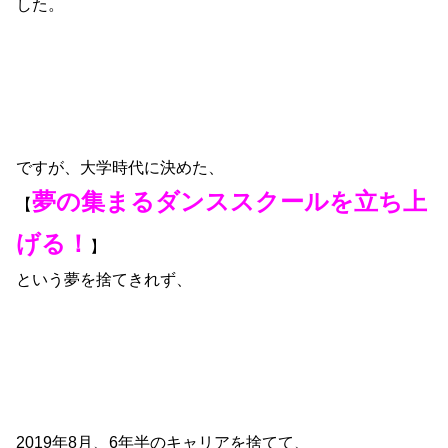
した。
ですが、大学時代に決めた、
夢の集まるダンススクールを立ち上
【
げる！
】
という夢を捨てきれず、
2019年8月、6年半のキャリアを捨てて、