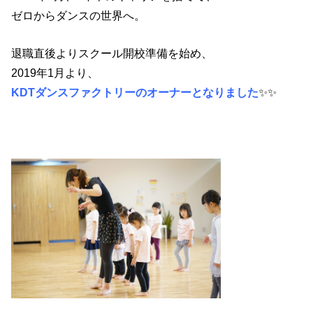
ゼロからダンスの世界へ。
退職直後よりスクール開校準備を始め、
2019年1月より、
KDTダンスファクトリーのオーナーとなりました
✨✨