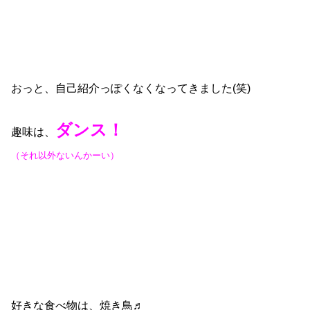
おっと、自己紹介っぽくなくなってきました(笑)
ダンス！
趣味は、
（それ以外ないんかーい）
好きな食べ物は、焼き鳥♬