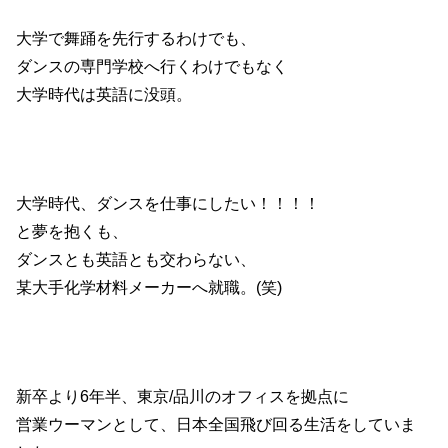
大学で舞踊を先行するわけでも、
ダンスの専門学校へ行くわけでもなく
大学時代は英語に没頭。
大学時代、ダンスを仕事にしたい！！！！
と夢を抱くも、
ダンスとも英語とも交わらない、
某大手化学材料メーカーへ就職。(笑)
新卒より6年半、東京/品川のオフィスを拠点に
営業ウーマンとして、日本全国飛び回る生活をしていま