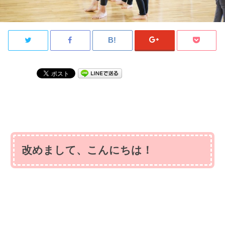
改めまして、こんにちは！