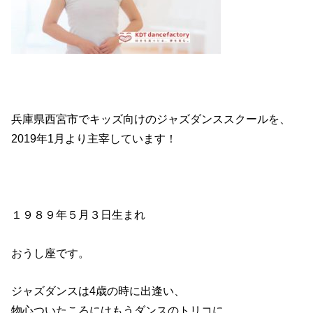
兵庫県西宮市でキッズ向けのジャズダンススクールを、
2019年1月より主宰しています！
１９８９年５月３日生まれ
おうし座です。
ジャズダンスは4歳の時に出逢い、
物心ついたころにはもうダンスのトリコに