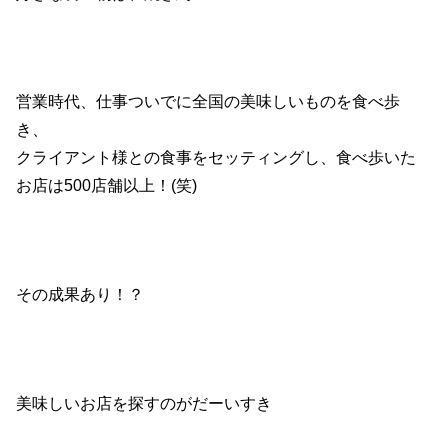
営業時代、仕事ついでに全国の美味しいものを食べ歩
き、
クライアント様との食事をセッティングし、食べ歩いた
お店は500店舗以上！(笑)
その成果あり！？
美味しいお店を探すのがだーいすき