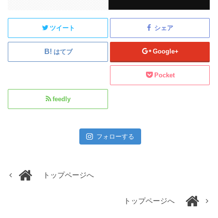
ツイート
シェア
Google+
はてブ
Pocket
feedly
フォローする
トップページへ
トップページへ