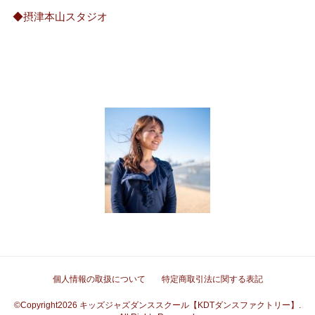
◆摂津本山スタジオ
個人情報の取扱について
特定商取引法に関する表記
©Copyright2026
キッズジャズダンススクール【KDTダンスファクトリー】
.