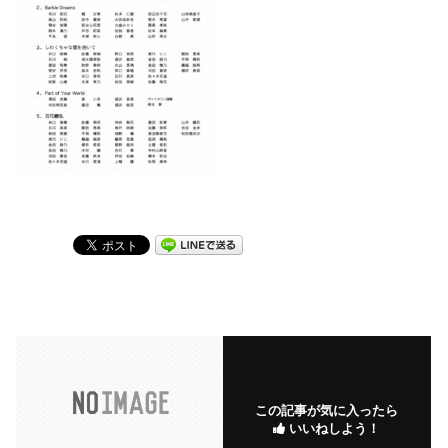
この記事が気に入ったら
いいねしよう！