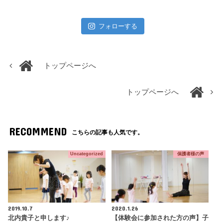
フォローする
トップページへ
トップページへ
RECOMMEND
こちらの記事も人気です。
Uncategorized
保護者様の声
2019.10.7
2020.1.26
北内貴子と申します♪
【体験会に参加された方の声】子