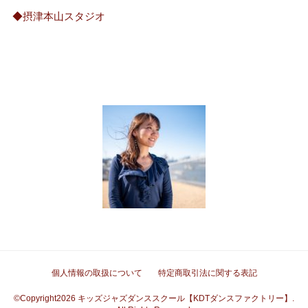
◆摂津本山スタジオ
個人情報の取扱について
特定商取引法に関する表記
©Copyright2026
キッズジャズダンススクール【KDTダンスファクトリー】
.