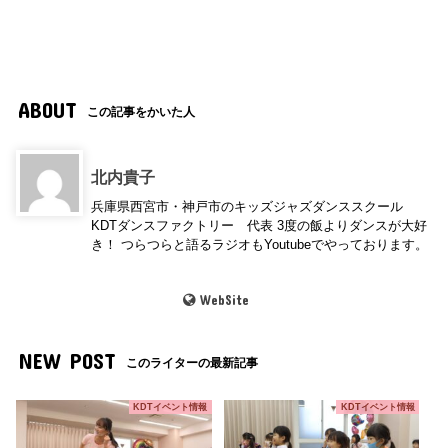
ABOUT
この記事をかいた人
北内貴子
兵庫県西宮市・神戸市のキッズジャズダンススクール
KDTダンスファクトリー 代表 3度の飯よりダンスが大好
き！ つらつらと語るラジオもYoutubeでやっております。
WebSite
NEW POST
このライターの最新記事
KDTイベント情報
KDTイベント情報