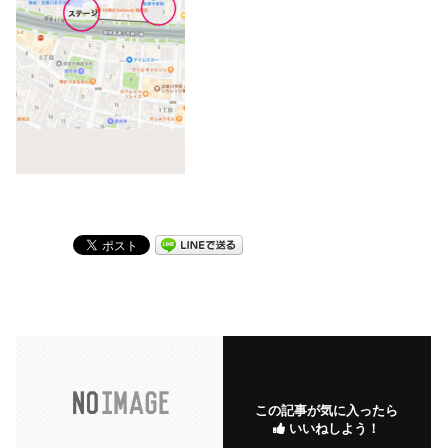
この記事が気に入ったら
いいねしよう！