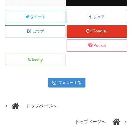
ツイート
シェア
Google+
はてブ
Pocket
feedly
フォローする
トップページへ
トップページへ