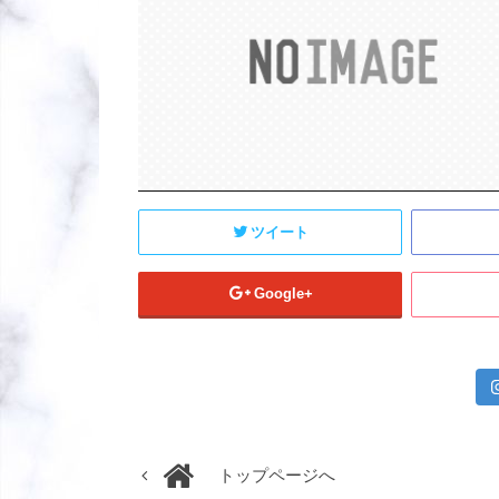
ツイート
Google+
トップページへ