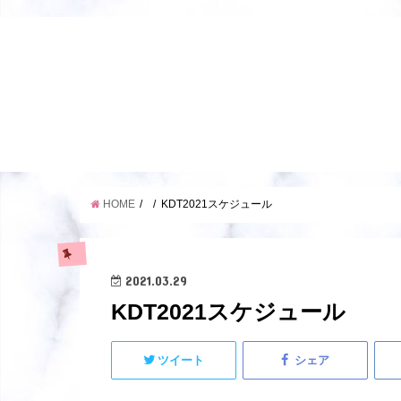
HOME
KDT2021スケジュール
2021.03.29
KDT2021スケジュール
ツイート
シェア