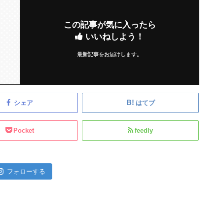
この記事が気に入ったら
いいねしよう！
最新記事をお届けします。
シェア
はてブ
Pocket
feedly
フォローする