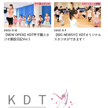
甲子園スタジオ
KDTイベント情報
2020.11.10
2020.11.9
【NEW OPEN】KDT甲子園スタ
【BIG NEWS!!!】KDTオリジナル
ジオ新設日記Vol.1
スタジオができます！