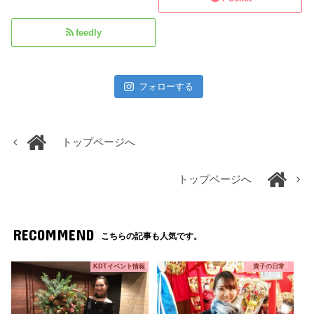
feedly
フォローする
トップページへ
トップページへ
RECOMMEND
こちらの記事も人気です。
KDTイベント情報
貴子の日常