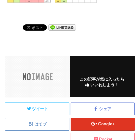
この記事が気に入ったら
いいねしよう！
ツイート
シェア
Google+
はてブ
Pocket