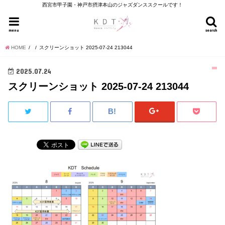
西宮市甲子園・神戸市摂津本山のジャズダンススクールです！
menu
search
HOME
スクリーンショット 2025-07-24 213044
2025.07.24
スクリーンショット 2025-07-24 213044