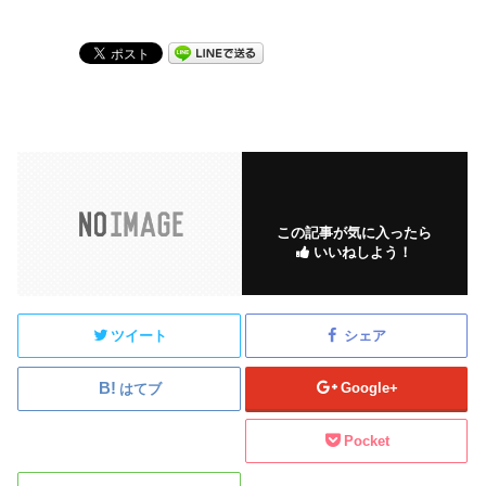
この記事が気に入ったら
いいねしよう！
ツイート
シェア
Google+
はてブ
Pocket