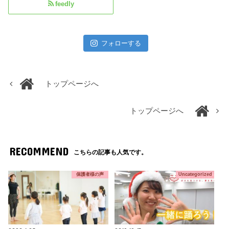
feedly
フォローする
トップページへ
トップページへ
RECOMMEND
こちらの記事も人気です。
保護者様の声
Uncategorized