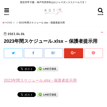
西宮市甲子園・神戸市摂津本山のジャズダンススクールです！
menu
search
HOME
2023年間スケジュール.xlsx - 保護者提示用
2023.04.06
2023年間スケジュール.xlsx – 保護者提示用
2023年間スケジュール.xlsx - 保護者提示用