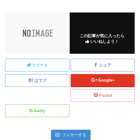
この記事が気に入ったら
いいねしよう！
ツイート
シェア
Google+
はてブ
Pocket
feedly
フォローする