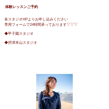
体験レッスンご予約
各スタジオHPよりお申し込みください
専用フォームで24時間承っております▽▽▽
◆甲子園スタジオ
◆摂津本山スタジオ