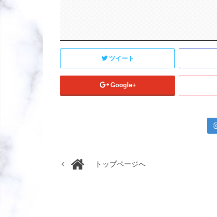
ツイート
Google+
トップページへ