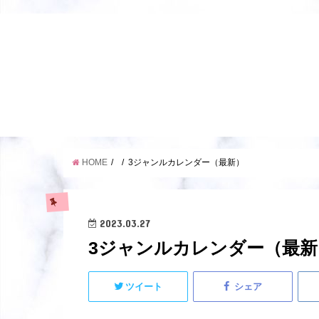
HOME
3ジャンルカレンダー（最新）
2023.03.27
3ジャンルカレンダー（最新
ツイート
シェア