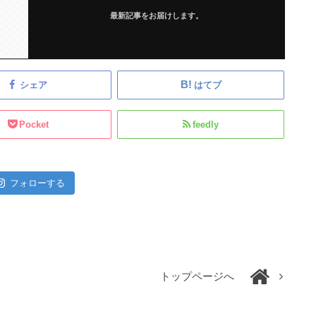
最新記事をお届けします。
シェア
はてブ
Pocket
feedly
フォローする
トップページへ