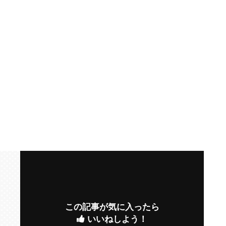
この記事が気に入ったら
いいねしよう！