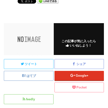
この記事が気に入ったら
いいねしよう！
ツイート
シェア
Google+
はてブ
Pocket
feedly