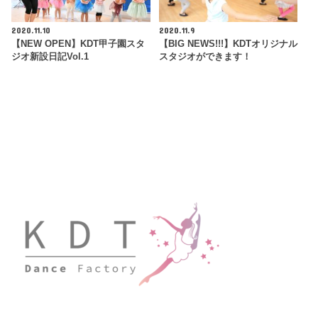
2020.11.10
2020.11.9
【NEW OPEN】KDT甲子園スタ
【BIG NEWS!!!】KDTオリジナル
ジオ新設日記Vol.1
スタジオができます！