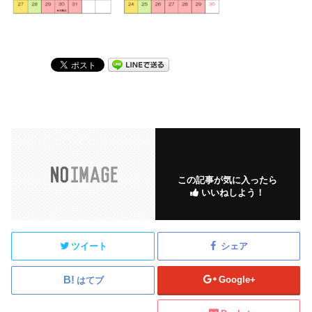
この記事が気に入ったら
いいねしよう！
ツイート
シェア
Google+
はてブ