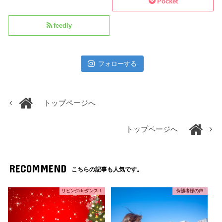
Pocket
feedly
フォローする
トップページへ
トップページへ
RECOMMEND
こちらの記事も人気です。
リビングdeダンス！
保護者様の声