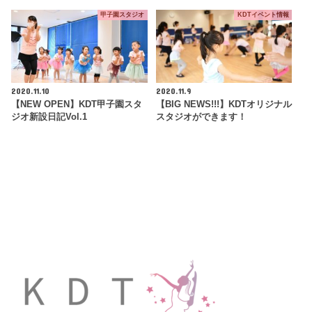
甲子園スタジオ
KDTイベント情報
2020.11.10
2020.11.9
【NEW OPEN】KDT甲子園スタ
【BIG NEWS!!!】KDTオリジナル
ジオ新設日記Vol.1
スタジオができます！