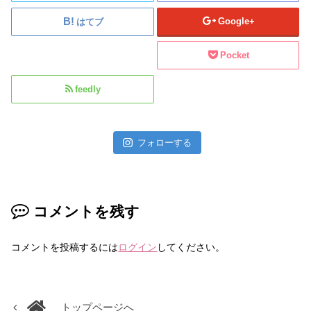
Google+
はてブ
Pocket
feedly
フォローする
コメントを残す
コメントを投稿するには
ログイン
してください。
トップページへ