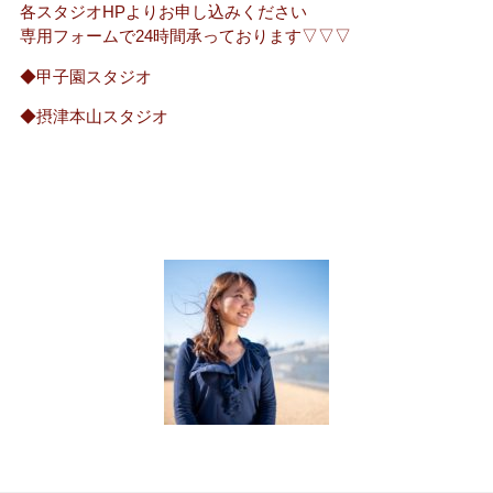
各スタジオHPよりお申し込みください
専用フォームで24時間承っております▽▽▽
◆甲子園スタジオ
◆摂津本山スタジオ