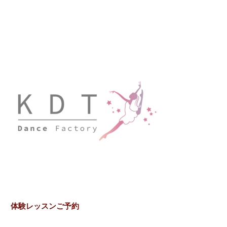
体験レッスンご予約