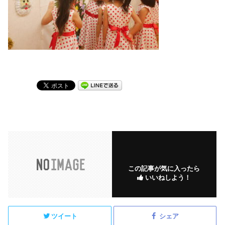
この記事が気に入ったら
いいねしよう！
ツイート
シェア