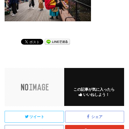
この記事が気に入ったら
いいねしよう！
ツイート
シェア