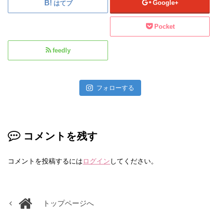
Google+
はてブ
Pocket
feedly
フォローする
コメントを残す
コメントを投稿するには
ログイン
してください。
トップページへ