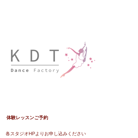
体験レッスンご予約
各スタジオHPよりお申し込みください