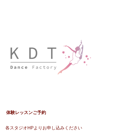
体験レッスンご予約
各スタジオHPよりお申し込みください