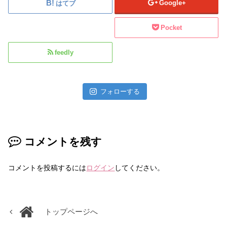
Google+
はてブ
Pocket
feedly
フォローする
コメントを残す
コメントを投稿するには
ログイン
してください。
トップページへ