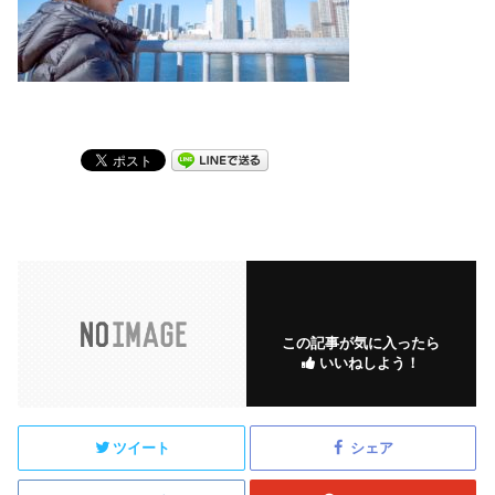
この記事が気に入ったら
いいねしよう！
ツイート
シェア