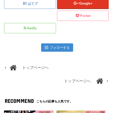
Google+
はてブ
Pocket
feedly
フォローする
トップページへ
トップページへ
RECOMMEND
こちらの記事も人気です。
YOUTUBE
KDTイベント情報