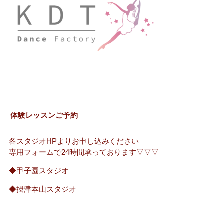
体験レッスンご予約
各スタジオHPよりお申し込みください
専用フォームで24時間承っております▽▽▽
◆甲子園スタジオ
◆摂津本山スタジオ