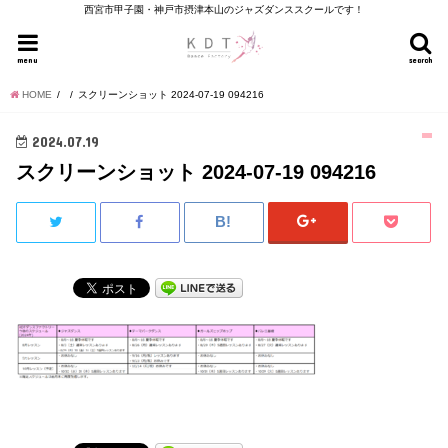
西宮市甲子園・神戸市摂津本山のジャズダンススクールです！
menu
search
HOME
スクリーンショット 2024-07-19 094216
2024.07.19
スクリーンショット 2024-07-19 094216