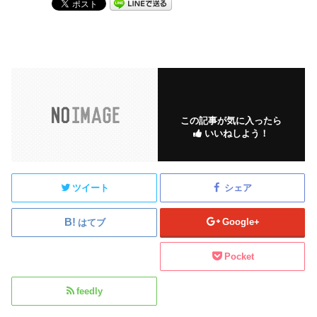
この記事が気に入ったら
いいねしよう！
ツイート
シェア
Google+
はてブ
Pocket
feedly