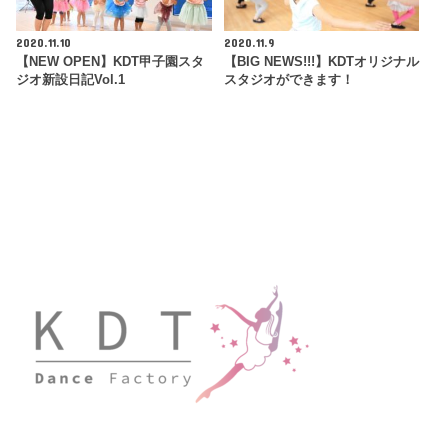
2020.11.10
2020.11.9
【NEW OPEN】KDT甲子園スタ
【BIG NEWS!!!】KDTオリジナル
ジオ新設日記Vol.1
スタジオができます！