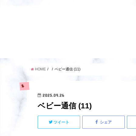
HOME
ベビー通信 (11)
2025.09.26
ベビー通信 (11)
ツイート
シェア