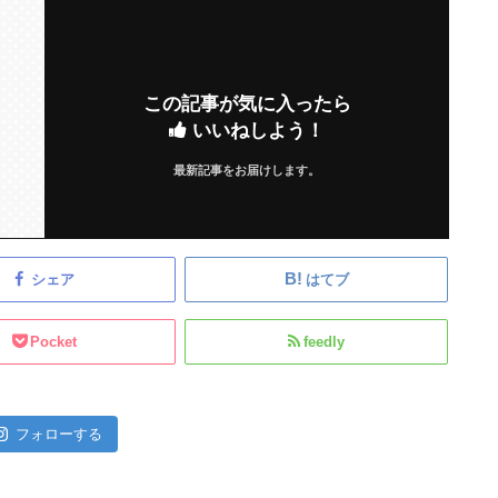
この記事が気に入ったら
いいねしよう！
最新記事をお届けします。
シェア
はてブ
Pocket
feedly
フォローする