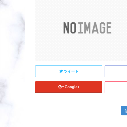
ツイート
Google+