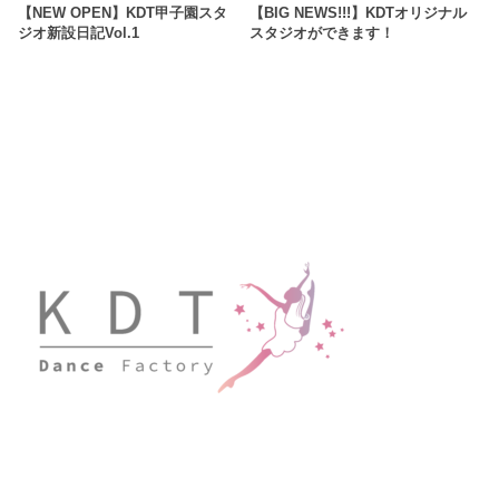
【NEW OPEN】KDT甲子園スタ
【BIG NEWS!!!】KDTオリジナル
ジオ新設日記Vol.1
スタジオができます！