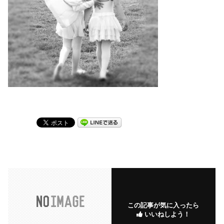
この記事が気に入ったら
いいねしよう！