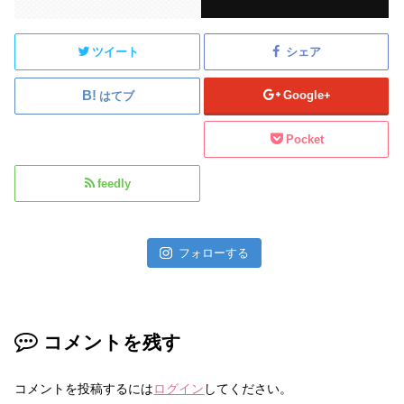
ツイート
シェア
Google+
はてブ
Pocket
feedly
フォローする
コメントを残す
コメントを投稿するには
ログイン
してください。