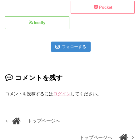
Pocket
feedly
フォローする
コメントを残す
コメントを投稿するには
ログイン
してください。
トップページへ
トップページへ