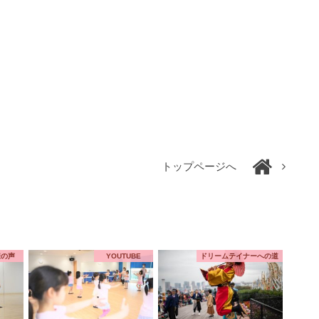
トップページへ
様の声
YOUTUBE
ドリームテイナーへの道