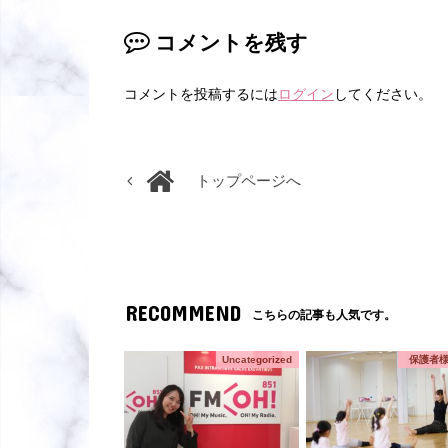
コメントを残す
コメントを投稿するには
ログイン
してください。
トップページへ
RECOMMEND
こちらの記事も人気です。
Uncategorized
保護者