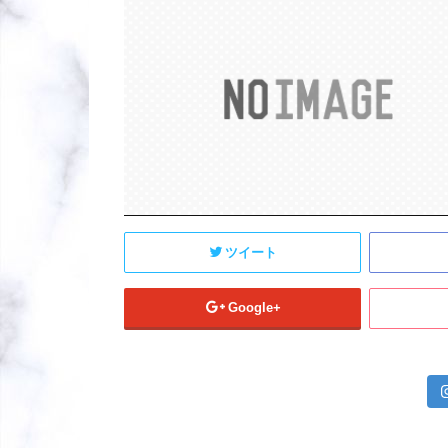
ツイート
Google+