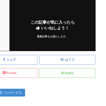
この記事が気に入ったら
いいねしよう！
最新記事をお届けします。
シェア
はてブ
Pocket
feedly
フォローする